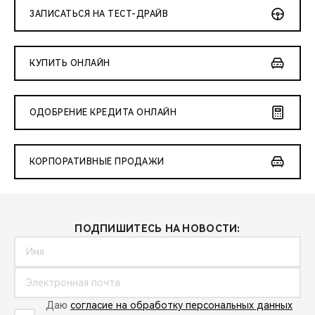
ЗАПИСАТЬСЯ НА ТЕСТ-ДРАЙВ
КУПИТЬ ОНЛАЙН
ОДОБРЕНИЕ КРЕДИТА ОНЛАЙН
КОРПОРАТИВНЫЕ ПРОДАЖИ
ПОДПИШИТЕСЬ НА НОВОСТИ:
Даю
согласие на обработку персональных данных