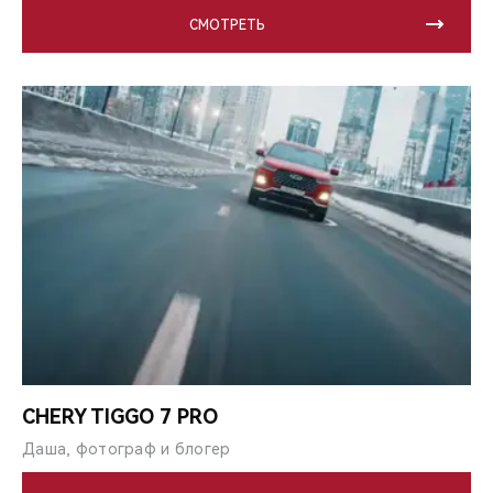
СМОТРЕТЬ
CHERY TIGGO 7 PRO
Даша, фотограф и блогер