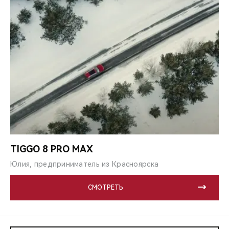
TIGGO 8 PRO MAX
Юлия, предприниматель из Красноярска
СМОТРЕТЬ