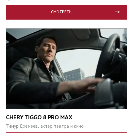
СМОТРЕТЬ
CHERY TIGGO 8 PRO MAX
Тимур Еремеев, актер театра и кино