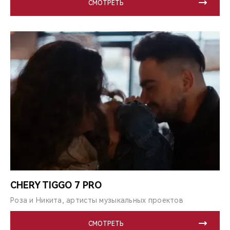
СМОТРЕТЬ
CHERY TIGGO 7 PRO
Роза и Никита, артисты музыкальных проектов
СМОТРЕТЬ