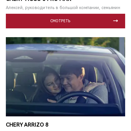
Алексей, руководитель в большой компании, семьянин
СМОТРЕТЬ
CHERY ARRIZO 8