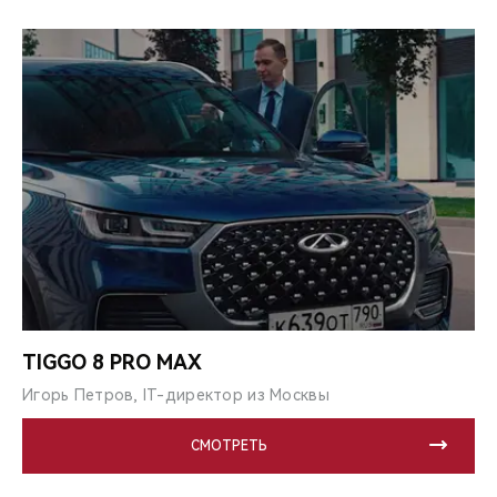
TIGGO 8 PRO MAX
Игорь Петров, IT-директор из Москвы
СМОТРЕТЬ