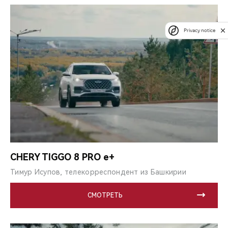
Privacy notice
CHERY TIGGO 8 PRO e+
Тимур Исупов, телекорреспондент из Башкирии
СМОТРЕТЬ