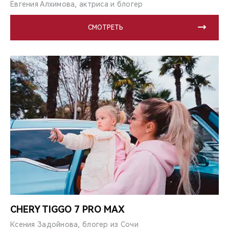
Евгения Алхимова, актриса и блогер
СМОТРЕТЬ
CHERY TIGGO 7 PRO MAX
Ксения Задойнова, блогер из Сочи