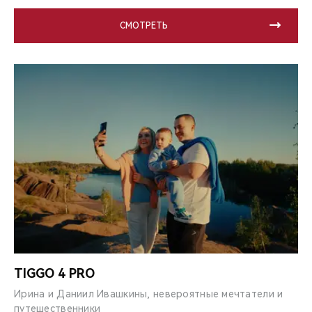
СМОТРЕТЬ
TIGGO 4 PRO
Ирина и Даниил Ивашкины, невероятные мечтатели и
путешественники