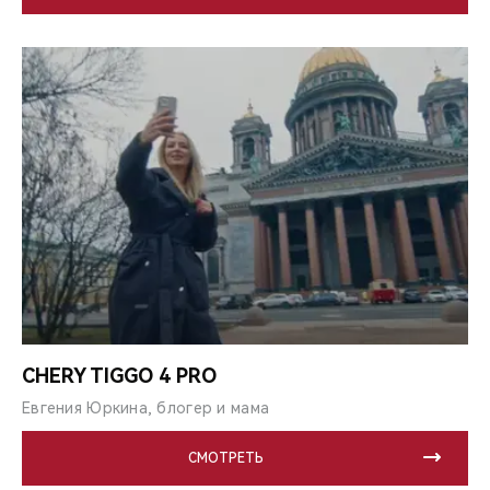
CHERY TIGGO 4 PRO
Евгения Юркина, блогер и мама
СМОТРЕТЬ