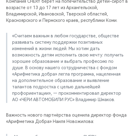
Компания CHERY берёт на попечительство детей-сирот в
возрасте от 13 до 17 лет из Архангельской,
Владимирской, Ивановской, Тверской областей,
Красноярского и Пермского краев, республики Коми.
«Считаем важным в любом государстве, обществе
развивать систему поддержки позитивных
изменений в жизни людей. Мы хотим дать
возможность детям исполнить свою мечту: получить
хорошее образование и выбрать профессию по
душе. В основу нашего сотрудничества с фондом
«Арифметика добра» легла программа, нацеленная
на дополнительное образование и выявление
талантов подростка с целью дальнейшей
профориентации», — прокомментировал директор
АО «ЧЕРИ АВТОМОБИЛИ РУС» Владимир Шмаков.
Важность нового партнёрства оценила директор фонда
«Арифметика Добра» Наиля Новожилова: