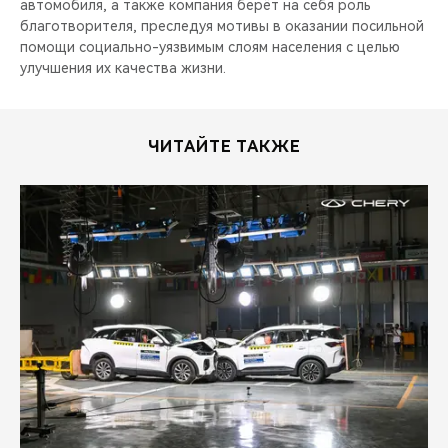
автомобиля, а также компания берёт на себя роль
благотворителя, преследуя мотивы в оказании посильной
помощи социально-уязвимым слоям населения с целью
улучшения их качества жизни.
ЧИТАЙТЕ ТАКЖЕ