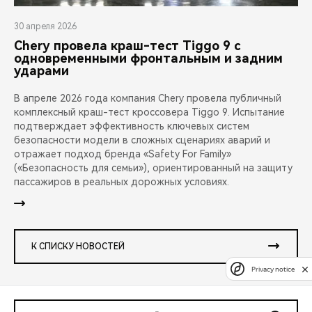
30 апреля 2026
Chery провела краш-тест Tiggo 9 с
одновременными фронтальным и задним
ударами
В апреле 2026 года компания Chery провела публичный
комплексный краш-тест кроссовера Tiggo 9. Испытание
подтверждает эффективность ключевых систем
безопасности модели в сложных сценариях аварий и
отражает подход бренда «Safety For Family»
(«Безопасность для семьи»), ориентированный на защиту
пассажиров в реальных дорожных условиях.
К СПИСКУ НОВОСТЕЙ
Privacy notice