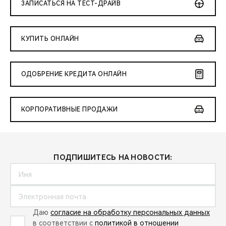
ЗАПИСАТЬСЯ НА ТЕСТ-ДРАЙВ
КУПИТЬ ОНЛАЙН
ОДОБРЕНИЕ КРЕДИТА ОНЛАЙН
КОРПОРАТИВНЫЕ ПРОДАЖИ
ПОДПИШИТЕСЬ НА НОВОСТИ:
Даю
согласие на обработку персональных данных
в соответствии с
политикой в отношении