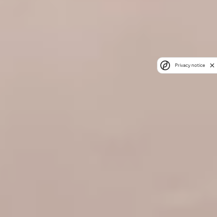
Privacy notice