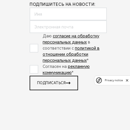
ПОДПИШИТЕСЬ НА НОВОСТИ:
Даю
согласие на обработку
персональных данных
в
соответствии с
политикой в
отношении обработки
персональных данных
*
Согласен на
рекламную
коммуникацию
*
Privacy notice
ПОДПИСАТЬСЯ