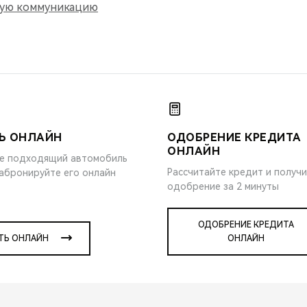
ную коммуникацию
Ь ОНЛАЙН
ОДОБРЕНИЕ КРЕДИТА
ОНЛАЙН
е подходящий автомобиль
Рассчитайте кредит и получ
забронируйте его онлайн
одобрение за 2 минуты
ОДОБРЕНИЕ КРЕДИТА
ТЬ ОНЛАЙН
ОНЛАЙН