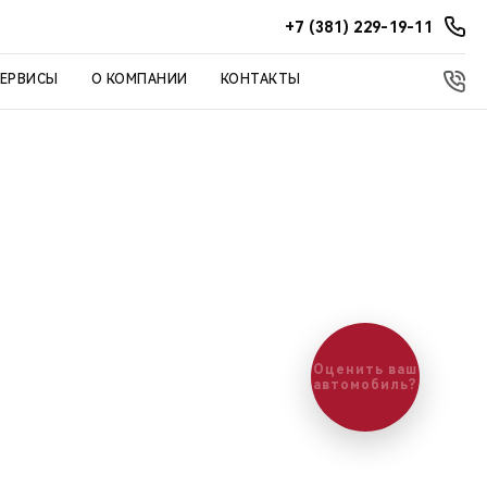
+7 (381) 229-19-11
СЕРВИСЫ
О КОМПАНИИ
КОНТАКТЫ
Оценить ваш
автомобиль?