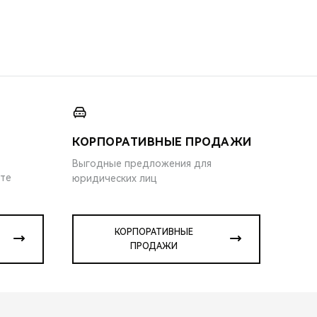
КОРПОРАТИВНЫЕ ПРОДАЖИ
Выгодные предложения для
ите
юридических лиц
КОРПОРАТИВНЫЕ
ПРОДАЖИ