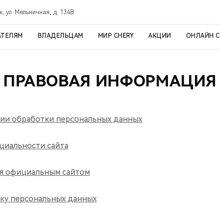
, ул. Мельничная, д. 134В
АТЕЛЯМ
ВЛАДЕЛЬЦАМ
МИР CHERY
АКЦИИ
ОНЛАЙН 
ПРАВОВАЯ ИНФОРМАЦИЯ
ии обработки персональных данных
циальности сайта
ия официальным сайтом
тку персональных данных