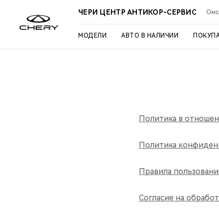
ЧЕРИ ЦЕНТР АНТИКОР-СЕРВИС
Омск
МОДЕЛИ
АВТО В НАЛИЧИИ
ПОКУП
Политика в отношен
Политика конфиден
Правила пользован
Согласие на обрабо