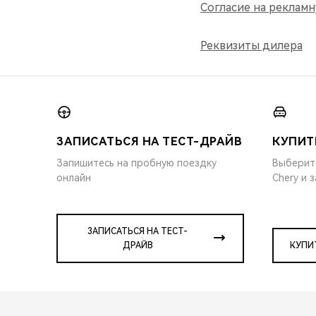
Согласие на реклам
Реквизиты дилера
ЗАПИСАТЬСЯ НА ТЕСТ-ДРАЙВ
КУПИТ
Запишитесь на пробную поездку
Выберит
онлайн
Chery и 
ЗАПИСАТЬСЯ НА ТЕСТ-
ДРАЙВ
КУПИ