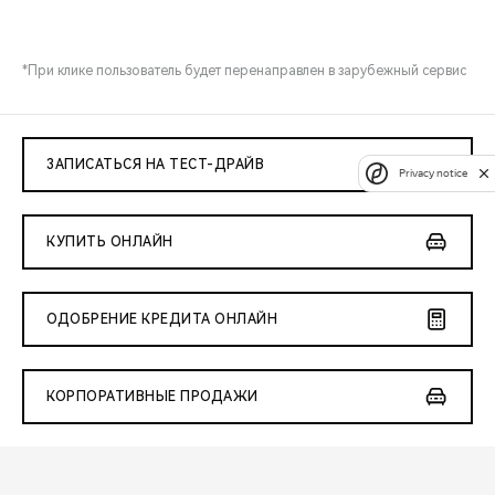
*При клике пользователь будет перенаправлен в зарубежный сервис
ЗАПИСАТЬСЯ НА ТЕСТ-ДРАЙВ
Privacy notice
КУПИТЬ ОНЛАЙН
ОДОБРЕНИЕ КРЕДИТА ОНЛАЙН
КОРПОРАТИВНЫЕ ПРОДАЖИ