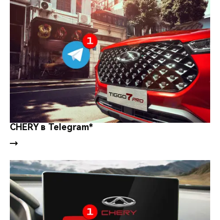
CHERY в Telegram*