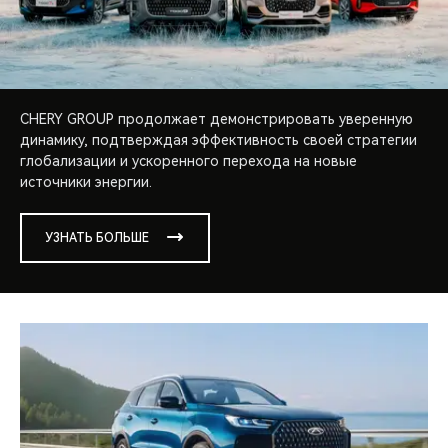
CHERY GROUP продолжает демонстрировать уверенную
динамику, подтверждая эффективность своей стратегии
глобализации и ускоренного перехода на новые
источники энергии.
УЗНАТЬ БОЛЬШЕ