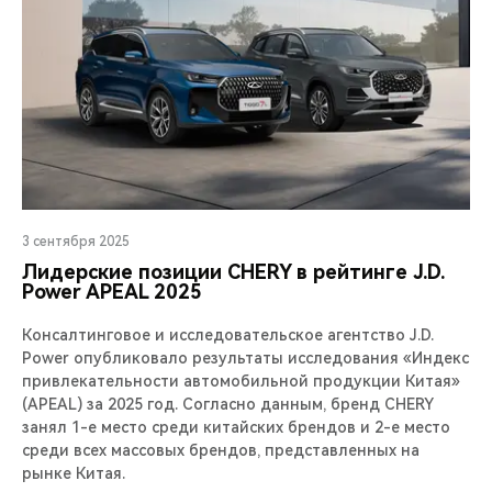
3 сентября 2025
Лидерские позиции CHERY в рейтинге J.D.
Power APEAL 2025
Консалтинговое и исследовательское агентство J.D.
Power опубликовало результаты исследования «Индекс
привлекательности автомобильной продукции Китая»
(APEAL) за 2025 год. Согласно данным, бренд CHERY
занял 1-е место среди китайских брендов и 2-е место
среди всех массовых брендов, представленных на
рынке Китая.