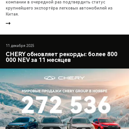
компании в очередной раз подтвердить статус
крупнейшего экспортёра легковых автомобилей из
Китая.
11 декабря 2025
CHERY обновляет рекорды: более 800
000 NEV за 11 месяцев