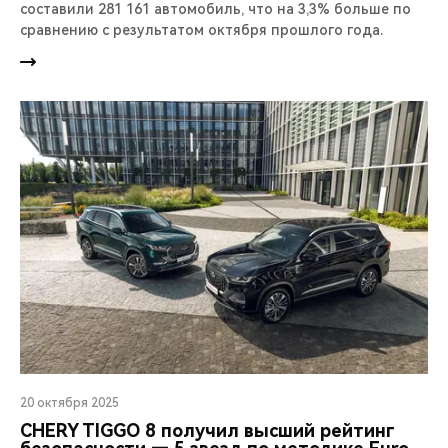
составили 281 161 автомобиль, что на 3,3% больше по
сравнению с результатом октября прошлого года.
20 октября 2025
CHERY TIGGO 8 получил высший рейтинг