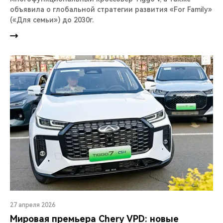
объявила о глобальной стратегии развития «For Family»
(«Для семьи») до 2030г.
27 апреля 2026
Мировая премьера Chery VPD: новые