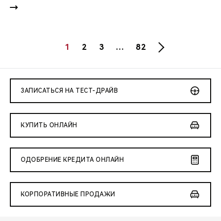
1
2
3
…
82
ЗАПИСАТЬСЯ НА ТЕСТ-ДРАЙВ
КУПИТЬ ОНЛАЙН
ОДОБРЕНИЕ КРЕДИТА ОНЛАЙН
КОРПОРАТИВНЫЕ ПРОДАЖИ