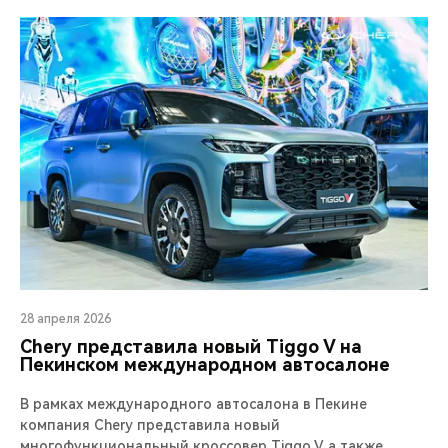
28 апреля 2026
Chery представила новый Tiggo V на
Пекинском международном автосалоне
В рамках международного автосалона в Пекине
компания Chery представила новый
многофункциональный кроссовер Tiggo V, а также