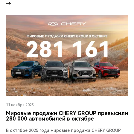
11 ноября 2025
Мировые продажи CHERY GROUP превысили
280 000 автомобилей в октябре
В октябре 2025 года мировые продажи CHERY GROUP