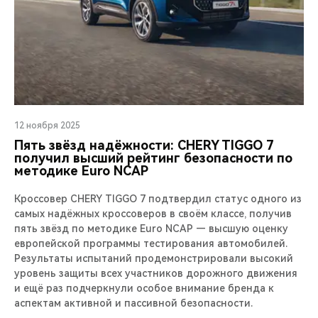
12 ноября 2025
Пять звёзд надёжности: CHERY TIGGO 7
получил высший рейтинг безопасности по
методике Euro NCAP
Кроссовер CHERY TIGGO 7 подтвердил статус одного из
самых надёжных кроссоверов в своём классе, получив
пять звёзд по методике Euro NCAP — высшую оценку
европейской программы тестирования автомобилей.
Результаты испытаний продемонстрировали высокий
уровень защиты всех участников дорожного движения
и ещё раз подчеркнули особое внимание бренда к
аспектам активной и пассивной безопасности.