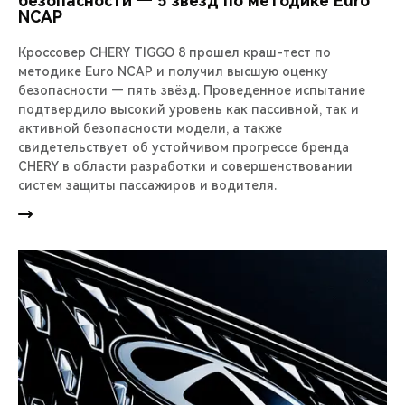
безопасности — 5 звезд по методике Euro
NCAP
Кроссовер CHERY TIGGO 8 прошел краш-тест по
методике Euro NCAP и получил высшую оценку
безопасности — пять звёзд. Проведенное испытание
подтвердило высокий уровень как пассивной, так и
активной безопасности модели, а также
свидетельствует об устойчивом прогрессе бренда
CHERY в области разработки и совершенствовании
систем защиты пассажиров и водителя.