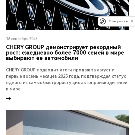
Privacy notice
16 сентября 2025
CHERY GROUP демонстрирует рекордный
рост: ежедневно более 7000 семей в мире
выбирают ее автомобили
CHERY GROUP подводит итоги продаж за август и
первые восемь месяцев 2025 года, подтверждая статус
одного из самых быстрорастущих автопроизводителей
в мире.