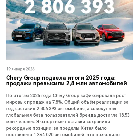
19 января 2026
Chery Group подвела итоги 2025 года:
продажи превысили 2,8 млн автомобилей
По итогам 2025 года Chery Group зафиксировала рост
мировых продаж на 7,8%. Общий объём реализации за
год составил 2 806 393 автомобиля, а совокупная
глобальная база пользователей бренда достигла 18,53
млн человек. Экспортные поставки сохранили
рекордные позиции: за пределы Китая было
поставлено 1 344 020 автомобилей, что позволило