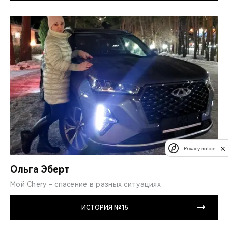
Privacy notice
Ольга Эберт
Мой Chery - спасение в разных ситуациях
ИСТОРИЯ №15