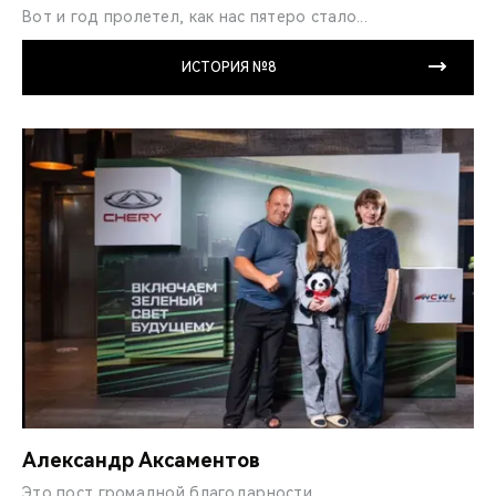
Вот и год пролетел, как нас пятеро стало...
ИСТОРИЯ №8
Александр Аксаментов
Это пост громадной благодарности