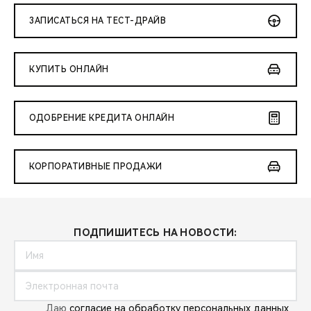
ЗАПИСАТЬСЯ НА ТЕСТ-ДРАЙВ
КУПИТЬ ОНЛАЙН
ОДОБРЕНИЕ КРЕДИТА ОНЛАЙН
КОРПОРАТИВНЫЕ ПРОДАЖИ
ПОДПИШИТЕСЬ НА НОВОСТИ:
Даю
согласие на обработку персональных данных