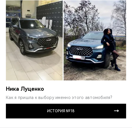
Ника Луценко
Как я пришла к выбору именно этого автомобиля?
ИСТОРИЯ №18