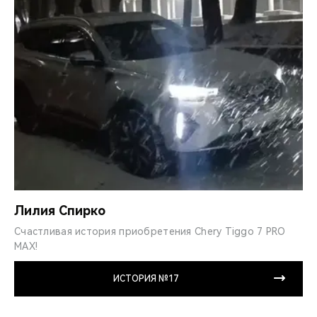
Лилия Спирко
Счастливая история приобретения Chery Tiggo 7 PRO
MAX!
ИСТОРИЯ №17