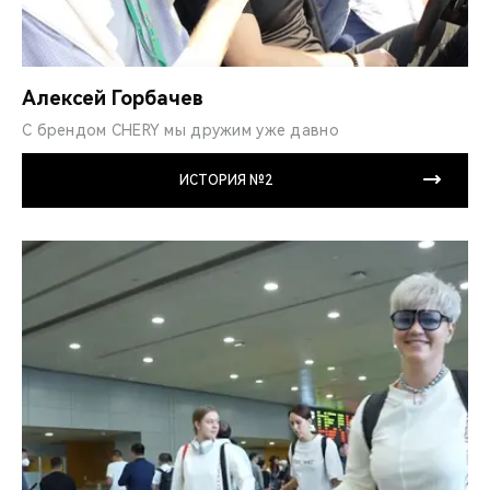
Алексей Горбачев
С брендом CHERY мы дружим уже давно
ИСТОРИЯ №2