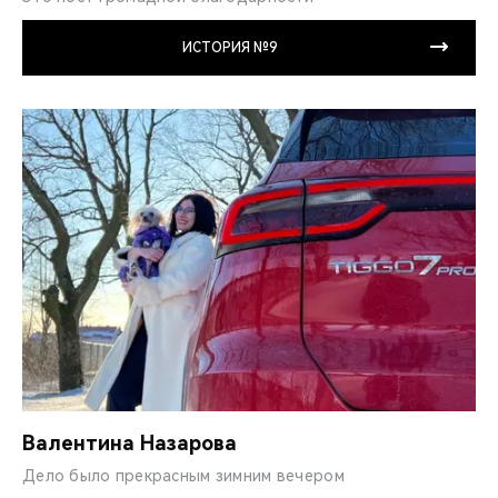
ИСТОРИЯ №9
Валентина Назарова
Дело было прекрасным зимним вечером