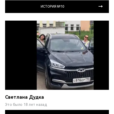
ИСТОРИЯ №10
Светлана Дудка
Это было 18 лет назад