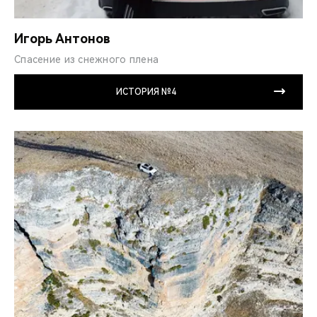
Игорь Антонов
Спасение из снежного плена
ИСТОРИЯ №4