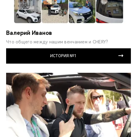
Валерий Иванов
Что общего между нашим венчанием и CHERY?
ИСТОРИЯ №1