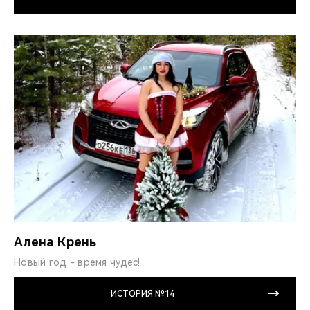
Алена Крень
Новый год - время чудес!
ИСТОРИЯ №14