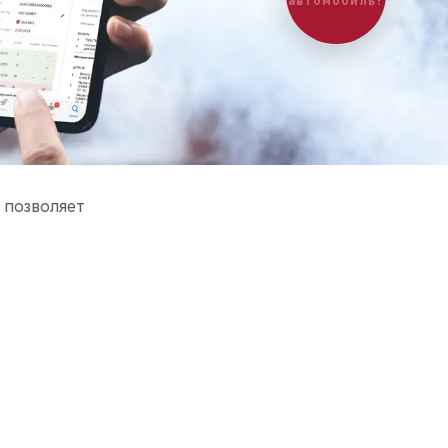
автомобиль?
 позволяет