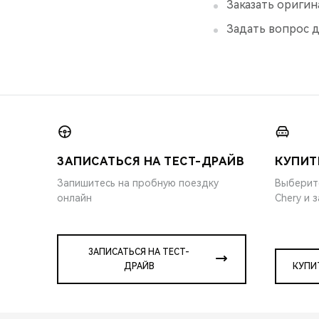
Заказать оригин
Задать вопрос д
ЗАПИСАТЬСЯ НА ТЕСТ-ДРАЙВ
КУПИТ
Запишитесь на пробную поездку
Выберит
онлайн
Chery и 
ЗАПИСАТЬСЯ НА ТЕСТ-
ДРАЙВ
КУПИ