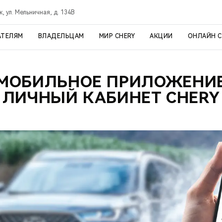
, ул. Мельничная, д. 134В
АТЕЛЯМ
ВЛАДЕЛЬЦАМ
МИР CHERY
АКЦИИ
ОНЛАЙН 
МОБИЛЬНОЕ ПРИЛОЖЕНИ
ЛИЧНЫЙ КАБИНЕТ CHERY