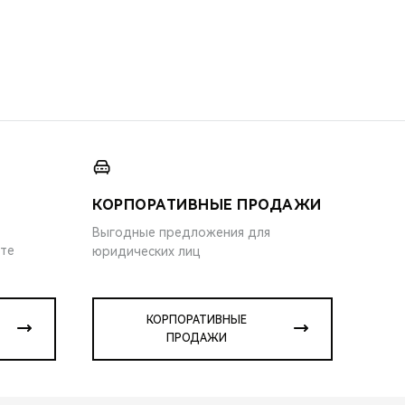
КОРПОРАТИВНЫЕ ПРОДАЖИ
Выгодные предложения для
ите
юридических лиц
КОРПОРАТИВНЫЕ
ПРОДАЖИ