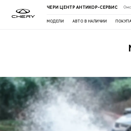
ЧЕРИ ЦЕНТР АНТИКОР-СЕРВИС
Омск
МОДЕЛИ
АВТО В НАЛИЧИИ
ПОКУП