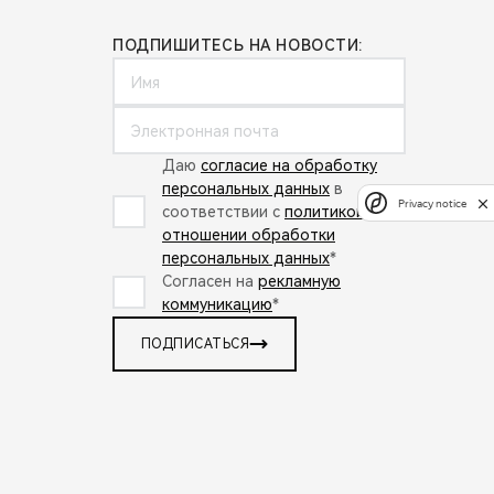
ПОДПИШИТЕСЬ НА НОВОСТИ:
Даю
согласие на обработку
персональных данных
в
Privacy notice
соответствии с
политикой в
отношении обработки
персональных данных
*
Согласен на
рекламную
коммуникацию
*
ПОДПИСАТЬСЯ