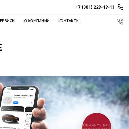
+7 (381) 229-19-11
СЕРВИСЫ
О КОМПАНИИ
КОНТАКТЫ
Е
Оценить ваш