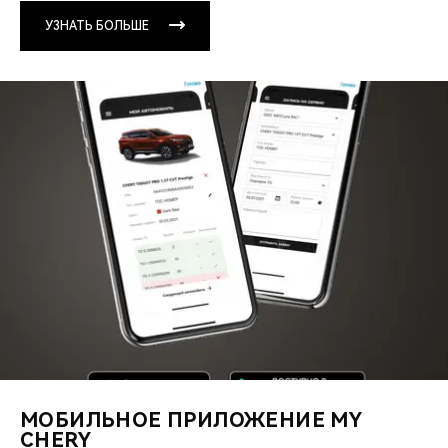
УЗНАТЬ БОЛЬШЕ
МОБИЛЬНОЕ ПРИЛОЖЕНИЕ MY
CHERY