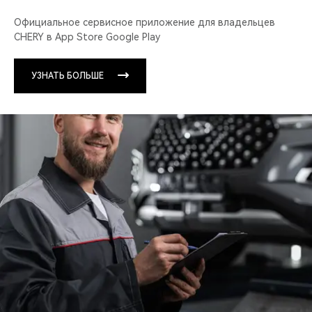
Официальное сервисное приложение для владельцев
CHERY в App Store Google Play
УЗНАТЬ БОЛЬШЕ