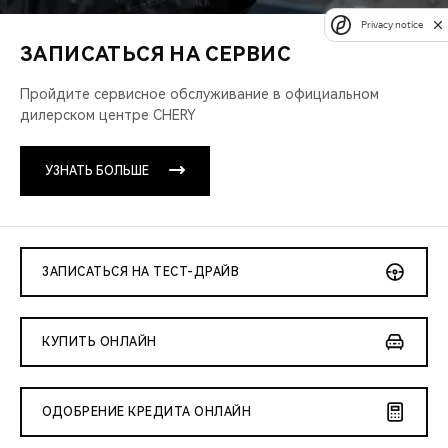
Privacy notice
ЗАПИСАТЬСЯ НА СЕРВИС
Пройдите сервисное обслуживание
в официальном
дилерском центре CHERY
УЗНАТЬ БОЛЬШЕ
ЗАПИСАТЬСЯ НА ТЕСТ-ДРАЙВ
КУПИТЬ ОНЛАЙН
ОДОБРЕНИЕ КРЕДИТА ОНЛАЙН