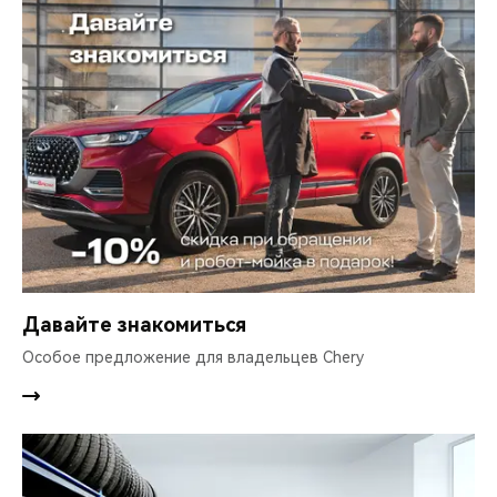
Давайте знакомиться
Особое предложение для владельцев Chery