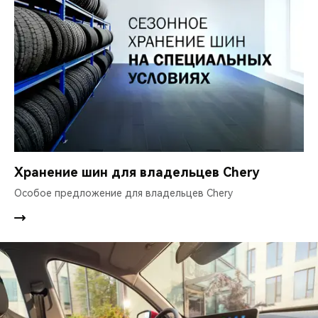
Хранение шин для владельцев Chery
Особое предложение для владельцев Chery