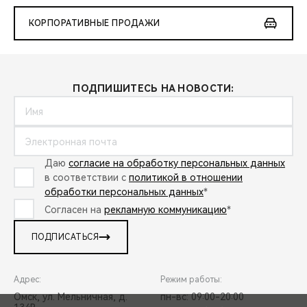
КОРПОРАТИВНЫЕ ПРОДАЖИ
ПОДПИШИТЕСЬ НА НОВОСТИ:
Даю
согласие на обработку персональных данных
в соответствии с
политикой в отношении
обработки персональных данных
*
Согласен на
рекламную коммуникацию
*
ПОДПИСАТЬСЯ
Адрес:
Режим работы:
Омск, ул. Мельничная, д.
пн-вс: 09:00-20:00