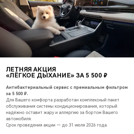
ЛЕТНЯЯ АКЦИЯ
«ЛЁГКОЕ ДЫХАНИЕ» ЗА 5 500 ₽
Антибактериальный сервис с премиальным фильтром
за 5 500 ₽.
Для Вашего комфорта разработан комплексный пакет
обслуживания системы кондиционирования, который
надёжно оставит жару и аллергию за бортом Вашего
автомобиля.
Срок проведения акции — до 31 июля 2026 года.