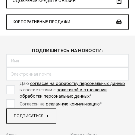
ОДОБРЕНИЕ КРЕДИТА ОНЛАЙН
КОРПОРАТИВНЫЕ ПРОДАЖИ
ПОДПИШИТЕСЬ НА НОВОСТИ:
Даю
согласие на обработку персональных данных
в соответствии с
политикой в отношении
обработки персональных данных
*
Согласен на
рекламную коммуникацию
*
ПОДПИСАТЬСЯ
Адрес:
Режим работы: