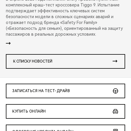
комплексный краш-тест кроссовера Tiggo 9. Испытание
подтверждает эффективность ключевых систем
безопасности модели в сложных сценариях аварий и
отражает подход бренда «Safety For Family»
(«Безопасность для семьи»), ориентированный на защиту
пассажиров в реальных дорожных условиях.
К СПИСКУ НОВОСТЕЙ
ЗАПИСАТЬСЯ НА ТЕСТ-ДРАЙВ
КУПИТЬ ОНЛАЙН