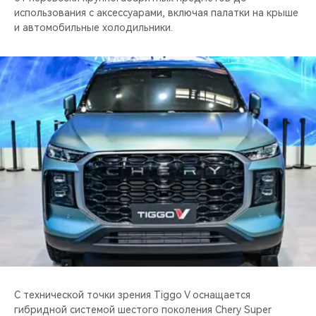
использования с аксессуарами, включая палатки на крыше
и автомобильные холодильники.
С технической точки зрения Tiggo V оснащается
гибридной системой шестого поколения Chery Super