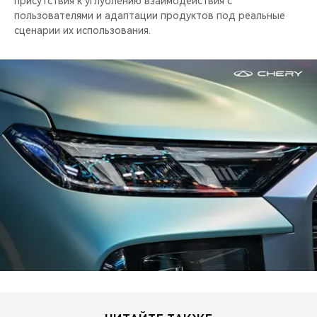
присутствия к углублению взаимодействия с
пользователями и адаптации продуктов под реальные
сценарии их использования.