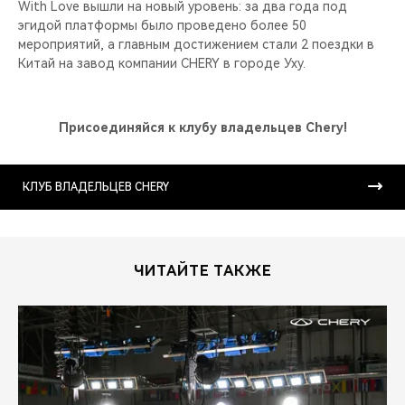
With Love вышли на новый уровень: за два года под
эгидой платформы было проведено более 50
мероприятий, а главным достижением стали 2 поездки в
Китай на завод компании CHERY в городе Уху.
Присоединяйся к клубу владельцев Chery!
КЛУБ ВЛАДЕЛЬЦЕВ CHERY
ЧИТАЙТЕ ТАКЖЕ