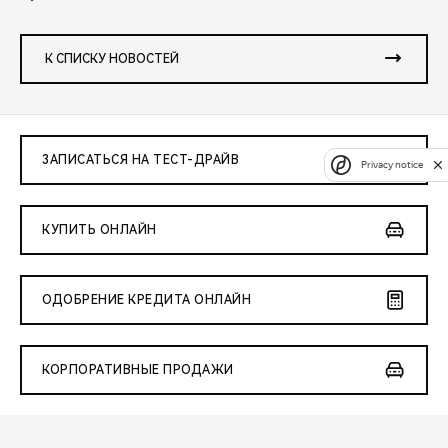
К СПИСКУ НОВОСТЕЙ
ЗАПИСАТЬСЯ НА ТЕСТ-ДРАЙВ
Privacy notice
КУПИТЬ ОНЛАЙН
ОДОБРЕНИЕ КРЕДИТА ОНЛАЙН
КОРПОРАТИВНЫЕ ПРОДАЖИ