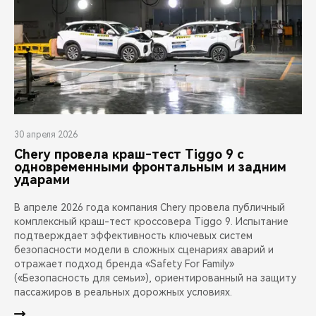
30 апреля 2026
Chery провела краш-тест Tiggo 9 с
одновременными фронтальным и задним
ударами
В апреле 2026 года компания Chery провела публичный
комплексный краш-тест кроссовера Tiggo 9. Испытание
подтверждает эффективность ключевых систем
безопасности модели в сложных сценариях аварий и
отражает подход бренда «Safety For Family»
(«Безопасность для семьи»), ориентированный на защиту
пассажиров в реальных дорожных условиях.