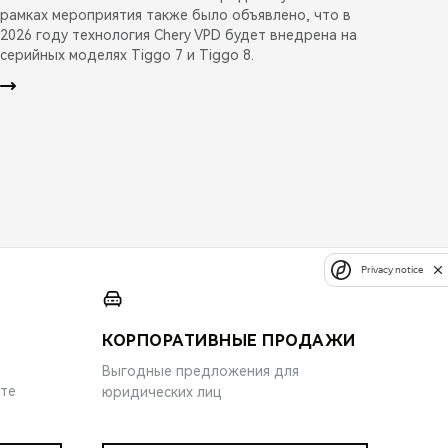
рамках мероприятия также было объявлено, что в
2026 году технология Chery VPD будет внедрена на
серийных моделях Tiggo 7 и Tiggo 8.
Privacy notice
КОРПОРАТИВНЫЕ ПРОДАЖИ
Выгодные предложения для
ите
юридических лиц