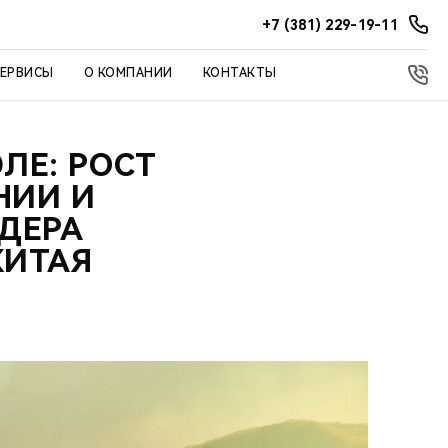
+7 (381) 229-19-11
СЕРВИСЫ
О КОМПАНИИ
КОНТАКТЫ
ЛЕ: РОСТ
НИИ И
ИДЕРА
КИТАЯ