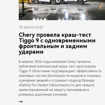
30 апреля 2026
Chery провела краш-тест
Tiggo 9 с одновременными
фронтальным и задним
ударами
В апреле 2026 года компания Chery провела
публичный комплексный краш-тест кроссовера
Tiggo 9. Испытание подтверждает эффективность
ключевых систем безопасности модели в сложных
сценариях аварий и отражает подход бренда
«Safety For Family» («Безопасность для семьи»),
ориентированный на защиту пассажиров в
реальных дорожных условиях.