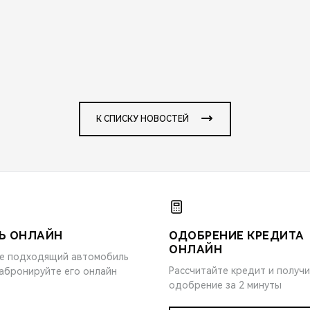
К СПИСКУ НОВОСТЕЙ
Ь ОНЛАЙН
ОДОБРЕНИЕ КРЕДИТА
ОНЛАЙН
е подходящий автомобиль
Рассчитайте кредит и получ
забронируйте его онлайн
одобрение за 2 минуты