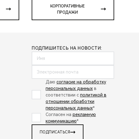
КОРПОРАТИВНЫЕ
ПРОДАЖИ
ПОДПИШИТЕСЬ НА НОВОСТИ:
Даю
согласие на обработку
персональных данных
в
соответствии с
политикой в
отношении обработки
персональных данных
*
Согласен на
рекламную
коммуникацию
*
ПОДПИСАТЬСЯ