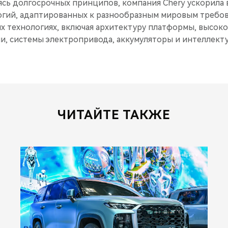
сь долгосрочных принципов, компания Chery ускорила
огий, адаптированных к разнообразным мировым требов
х технологиях, включая архитектуру платформы, высо
и, системы электропривода, аккумуляторы и интеллект
ЧИТАЙТЕ ТАКЖЕ