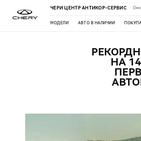
ЧЕРИ ЦЕНТР АНТИКОР-СЕРВИС
Омск
МОДЕЛИ
АВТО В НАЛИЧИИ
ПОКУП
РЕКОРДН
НА 1
ПЕРВ
АВТО