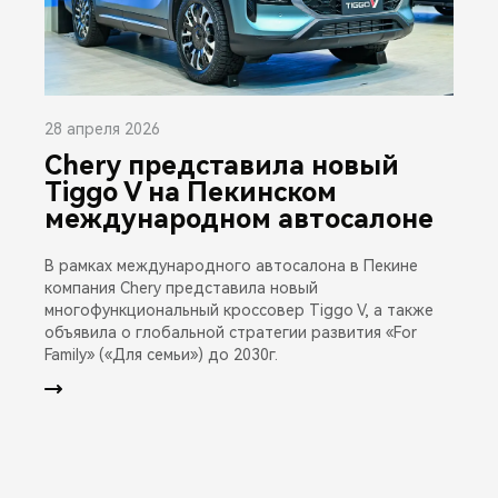
28 апреля 2026
Chery представила новый
Tiggo V на Пекинском
международном автосалоне
В рамках международного автосалона в Пекине
компания Chery представила новый
многофункциональный кроссовер Tiggo V, а также
объявила о глобальной стратегии развития «For
Family» («Для семьи») до 2030г.