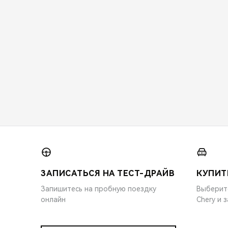
ЗАПИСАТЬСЯ НА ТЕСТ-ДРАЙВ
КУПИТ
Запишитесь на пробную поездку
Выберит
онлайн
Chery и 